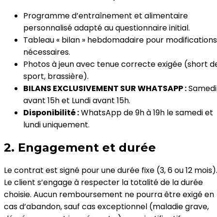
Programme d’entraînement et alimentaire
personnalisé adapté au questionnaire initial.
Tableau « bilan » hebdomadaire pour modifications
nécessaires.
Photos à jeun avec tenue correcte exigée (short d
sport, brassière).
BILANS EXCLUSIVEMENT SUR WHATSAPP :
Samedi
avant 15h et Lundi avant 15h.
Disponibilité :
WhatsApp de 9h à 19h le samedi et
lundi uniquement.
2. Engagement et durée
Le contrat est signé pour une durée fixe (3, 6 ou 12 mois)
Le client s’engage à respecter la totalité de la durée
choisie. Aucun remboursement ne pourra être exigé en
cas d’abandon, sauf cas exceptionnel (maladie grave,