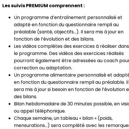
Les suivis PREMIUM comprennent :
Un programme d’entraînement personnalisé et
adapté en fonction du questionnaire rempli au
préalable (santé, objectifs...). Il sera mis à jour en
fonction de l’évolution et des bilans.
Les vidéos complètes des exercices à réaliser dans
le programme. Des vidéos des exercices réalisés
pourront également être adressées au coach pou
correction ou adaptation.
Un programme alimentaire personnalisé et adapt
en fonction du questionnaire rempli au préalable. Il
sera mis à jour si besoin en fonction de l’évolution e
des bilans.
Bilan hebdomadaire de 30 minutes possible, en visi
ou appel téléphonique.
Chaque semaine, un tableau « bilan » (poids,
mensurations...) sera complété avec les remarque