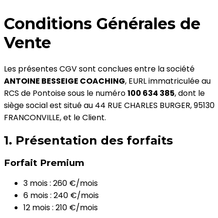
Conditions Générales de
Vente
Les présentes CGV sont conclues entre la société
ANTOINE BESSEIGE COACHING
, EURL immatriculée au
RCS de Pontoise sous le numéro
100 634 385
, dont le
siège social est situé au 44 RUE CHARLES BURGER, 95130
FRANCONVILLE, et le Client.
1. Présentation des forfaits
Forfait Premium
3 mois : 260 €/mois
6 mois : 240 €/mois
12 mois : 210 €/mois