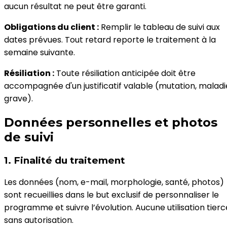
aucun résultat ne peut être garanti.
Obligations du client :
Remplir le tableau de suivi aux
dates prévues. Tout retard reporte le traitement à la
semaine suivante.
Résiliation :
Toute résiliation anticipée doit être
accompagnée d'un justificatif valable (mutation, maladi
grave).
Données personnelles et photos
de suivi
1. Finalité du traitement
Les données (nom, e-mail, morphologie, santé, photos)
sont recueillies dans le but exclusif de personnaliser le
programme et suivre l’évolution. Aucune utilisation tierc
sans autorisation.