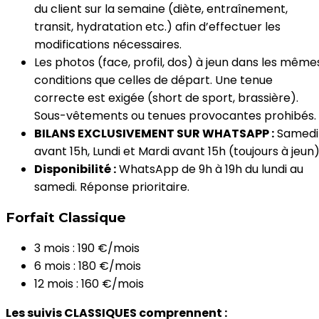
du client sur la semaine (diète, entraînement,
transit, hydratation etc.) afin d’effectuer les
modifications nécessaires.
Les photos (face, profil, dos) à jeun dans les même
conditions que celles de départ. Une tenue
correcte est exigée (short de sport, brassière).
Sous-vêtements ou tenues provocantes prohibés.
BILANS EXCLUSIVEMENT SUR WHATSAPP :
Samedi
avant 15h, Lundi et Mardi avant 15h (toujours à jeun)
Disponibilité :
WhatsApp de 9h à 19h du lundi au
samedi. Réponse prioritaire.
Forfait Classique
3 mois : 190 €/mois
6 mois : 180 €/mois
12 mois : 160 €/mois
Les suivis CLASSIQUES comprennent :