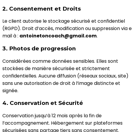
2. Consentement et Droits
Le client autorise le stockage sécurisé et confidentiel
(RGPD). Droit d’accès, modification ou suppression via 
mail à :
antoinetoncoach@gmail.com
.
3. Photos de progression
Considérées comme données sensibles. Elles sont
stockées de manière sécurisée et strictement
confidentielles. Aucune diffusion (réseaux sociaux, site)
sans une autorisation de droit à l’image distincte et
signée.
4. Conservation et Sécurité
Conservation jusqu’à 12 mois après la fin de
l’accompagnement. Hébergement sur plateformes
sécurisées sans partage tiers sans consentement.